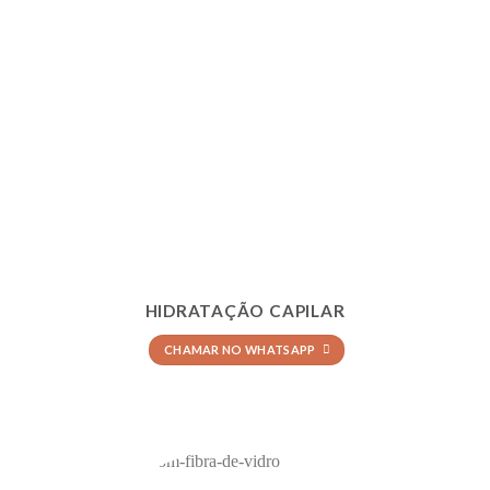
HIDRATAÇÃO CAPILAR
CHAMAR NO WHATSAPP