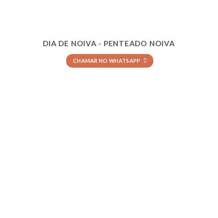
DIA DE NOIVA - PENTEADO NOIVA
CHAMAR NO WHATSAPP