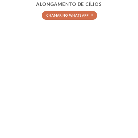
ALONGAMENTO DE CÍLIOS
CHAMAR NO WHATSAPP