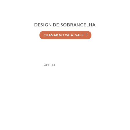
DESIGN DE SOBRANCELHA
CHAMAR NO WHATSAPP