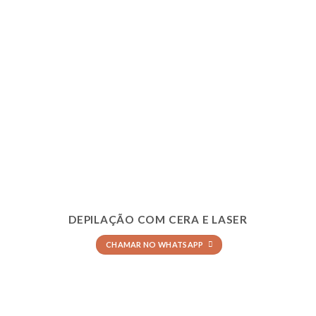
DEPILAÇÃO COM CERA E LASER
CHAMAR NO WHATSAPP