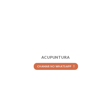
ACUPUNTURA
CHAMAR NO WHATSAPP