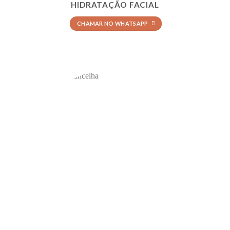
HIDRATAÇÃO FACIAL
CHAMAR NO WHATSAPP