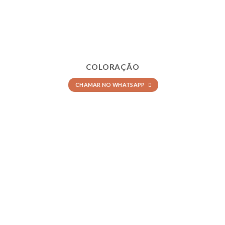
COLORAÇÃO
CHAMAR NO WHATSAPP