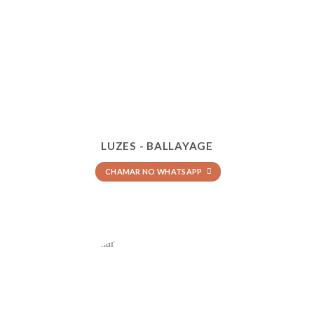
LUZES - BALLAYAGE
CHAMAR NO WHATSAPP