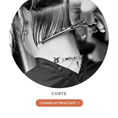
CORTE
CHAMAR NO WHATSAPP