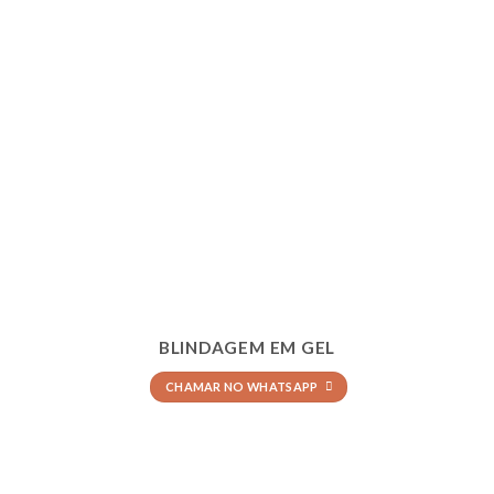
BLINDAGEM EM GEL
CHAMAR NO WHATSAPP