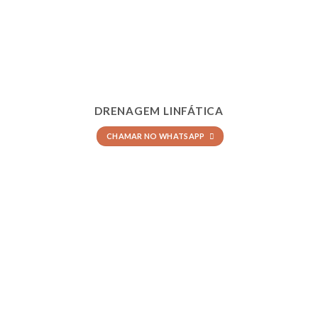
DRENAGEM LINFÁTICA
CHAMAR NO WHATSAPP