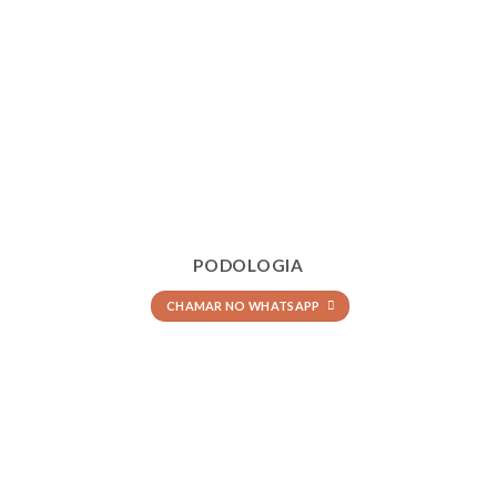
PODOLOGIA
CHAMAR NO WHATSAPP