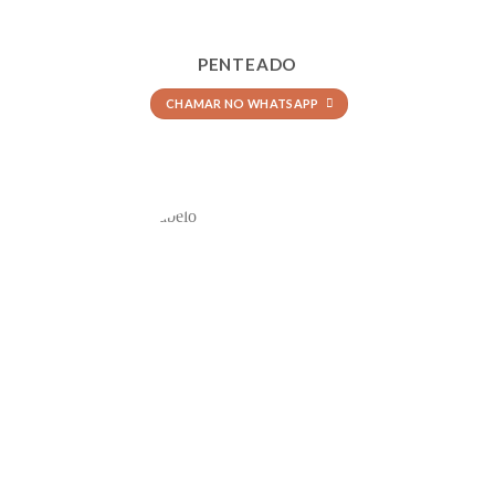
PENTEADO
CHAMAR NO WHATSAPP