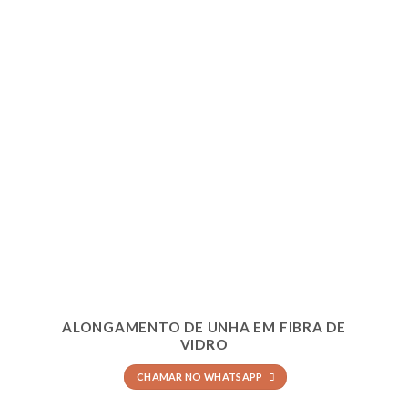
ALONGAMENTO DE UNHA EM FIBRA DE
VIDRO
CHAMAR NO WHATSAPP