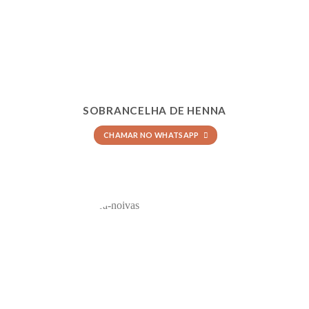
SOBRANCELHA DE HENNA
CHAMAR NO WHATSAPP