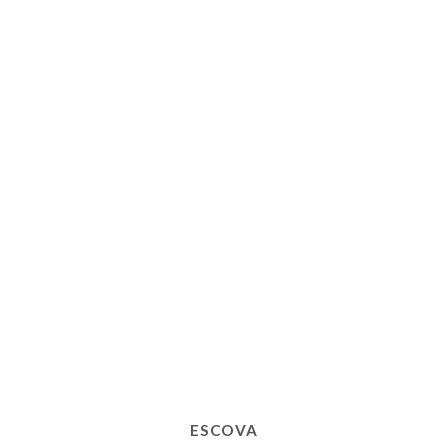
ESCOVA