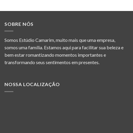
SOBRE NÓS
Somos Estúdio Camarim, muito mais que uma empresa,
somos uma família. Estamos aqui para facilitar sua beleza e
bem estar romantizando momentos importantes e
transformando seus sentimentos em presentes.
NOSSA LOCALIZAÇÃO