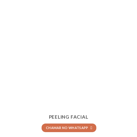
PEELING FACIAL
CHAMAR NO WHATSAPP