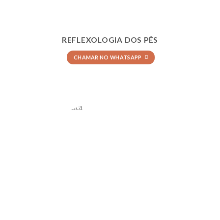
REFLEXOLOGIA DOS PÉS
CHAMAR NO WHATSAPP