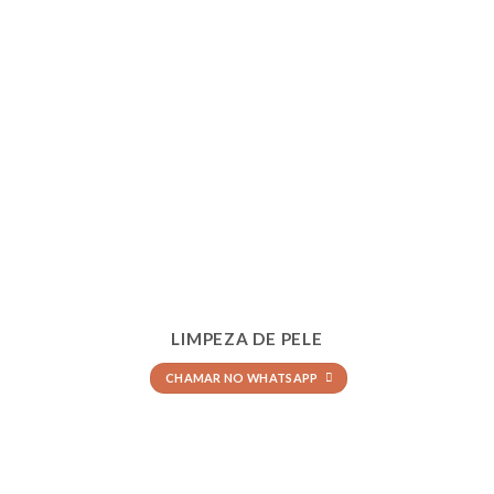
LIMPEZA DE PELE
CHAMAR NO WHATSAPP