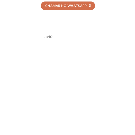
CHAMAR NO WHATSAPP