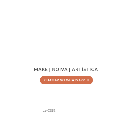
MAKE | NOIVA | ARTÍSTICA
CHAMAR NO WHATSAPP