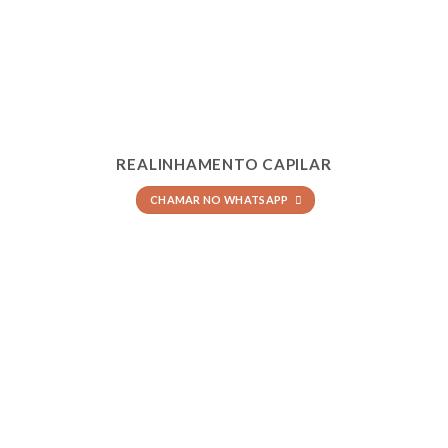
REALINHAMENTO CAPILAR
CHAMAR NO WHATSAPP