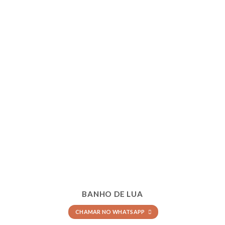
BANHO DE LUA
CHAMAR NO WHATSAPP