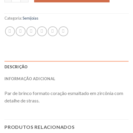
Categoria:
Semijoias
DESCRIÇÃO
INFORMAÇÃO ADICIONAL
Par de brinco formato coração esmaltado em zircônia com
detalhe de strass.
PRODUTOS RELACIONADOS