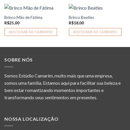
Brinco Mão de Fátima
Brinco Beatles
R$
25,00
R$
18,00
ADICIONAR AO CARRINHO
ADICIONAR AO CARRINHO
SOBRE NÓS
Somos Estúdio Camarim, muito mais que uma empresa,
somos uma família. Estamos aqui para facilitar sua beleza e
bem estar romantizando momentos importantes e
transformando seus sentimentos em presentes.
NOSSA LOCALIZAÇÃO