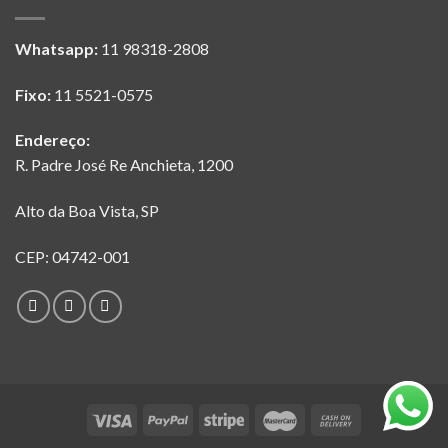
Whatsapp:
11 98318-2808
Fixo:
11 5521-0575
Endereço:
R. Padre José Re Anchieta, 1200
Alto da Boa Vista, SP
CEP: 04742-001