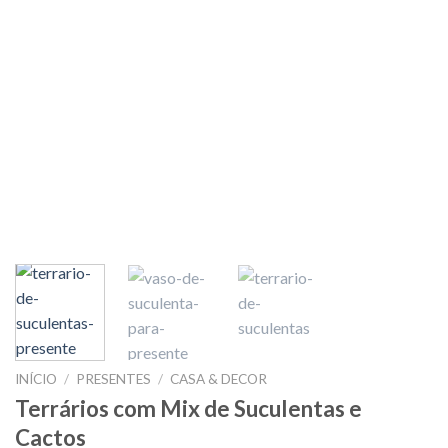
INÍCIO
/
PRESENTES
/
CASA & DECOR
Terrários com Mix de Suculentas e
Cactos