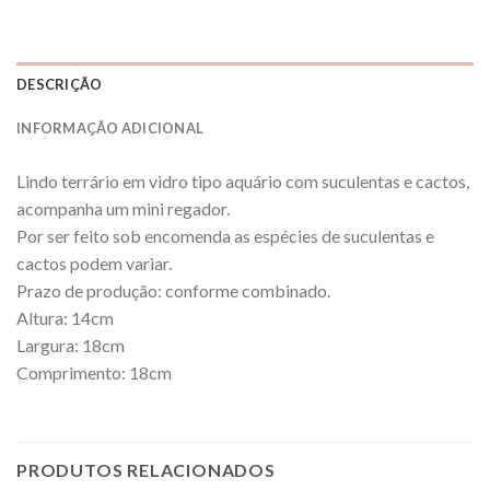
DESCRIÇÃO
INFORMAÇÃO ADICIONAL
Lindo terrário em vidro tipo aquário com suculentas e cactos,
acompanha um mini regador.
Por ser feito sob encomenda as espécies de suculentas e
cactos podem variar.
Prazo de produção: conforme combinado.
Altura: 14cm
Largura: 18cm
Comprimento: 18cm
PRODUTOS RELACIONADOS